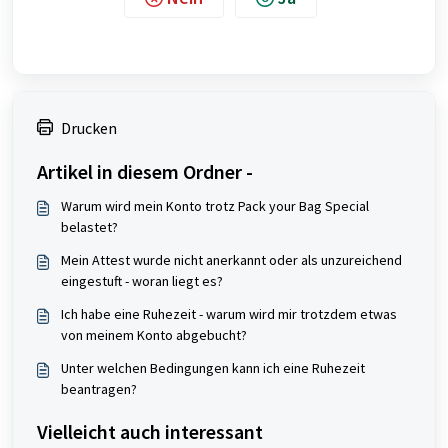
Drucken
Artikel in diesem Ordner -
Warum wird mein Konto trotz Pack your Bag Special
belastet?
Mein Attest wurde nicht anerkannt oder als unzureichend
eingestuft - woran liegt es?
Ich habe eine Ruhezeit - warum wird mir trotzdem etwas
von meinem Konto abgebucht?
Unter welchen Bedingungen kann ich eine Ruhezeit
beantragen?
Vielleicht auch interessant