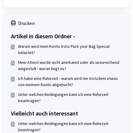
Drucken
Artikel in diesem Ordner -
Warum wird mein Konto trotz Pack your Bag Special
belastet?
Mein Attest wurde nicht anerkannt oder als unzureichend
eingestuft - woran liegt es?
Ich habe eine Ruhezeit - warum wird mir trotzdem etwas
von meinem Konto abgebucht?
Unter welchen Bedingungen kann ich eine Ruhezeit
beantragen?
Vielleicht auch interessant
Unter welchen Bedingungen kann ich eine Ruhezeit
beantragen?