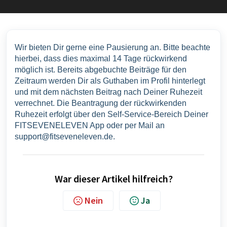
Wir bieten Dir gerne eine Pausierung an. Bitte beachte 
hierbei, dass dies maximal 14 Tage rückwirkend 
möglich ist. Bereits abgebuchte Beiträge für den 
Zeitraum werden Dir als Guthaben im Profil hinterlegt 
und mit dem nächsten Beitrag nach Deiner Ruhezeit 
verrechnet. Die Beantragung der rückwirkenden 
Ruhezeit erfolgt über den Self-Service-Bereich Deiner 
FITSEVENELEVEN App oder per Mail an 
support@fitseveneleven.de. 
War dieser Artikel hilfreich?
Nein
Ja