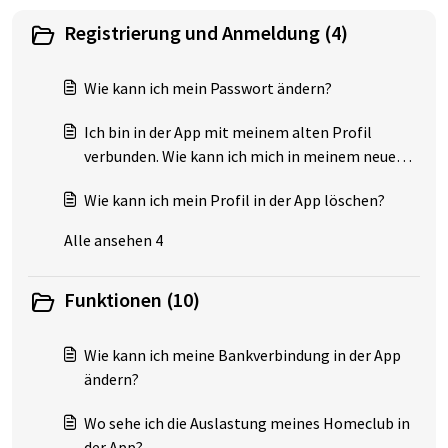
Registrierung und Anmeldung (4)
Wie kann ich mein Passwort ändern?
Ich bin in der App mit meinem alten Profil
verbunden. Wie kann ich mich in meinem neuen
einloggen?
Wie kann ich mein Profil in der App löschen?
Alle ansehen 4
Funktionen (10)
Wie kann ich meine Bankverbindung in der App
ändern?
Wo sehe ich die Auslastung meines Homeclub in
der App?