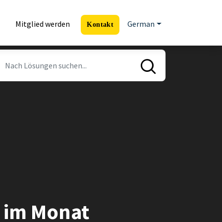
Mitglied werden
German
Kontakt
l im Monat