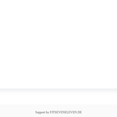
Support by FITSEVENELEVEN.DE