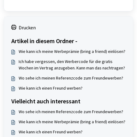
Drucken
Artikel in diesem Ordner -
Wie kann ich meine Werbeprämie (bring a friend) einlösen?
Ich habe vergessen, den Werbercode für die gratis
Wochen im Vertrag anzugeben. Kann man das nachtragen?
Wo sehe ich meinen Referenzcode zum Freundewerben?
Wie kann ich einen Freund werben?
Vielleicht auch interessant
Wo sehe ich meinen Referenzcode zum Freundewerben?
Wie kann ich meine Werbeprämie (bring a friend) einlösen?
Wie kann ich einen Freund werben?