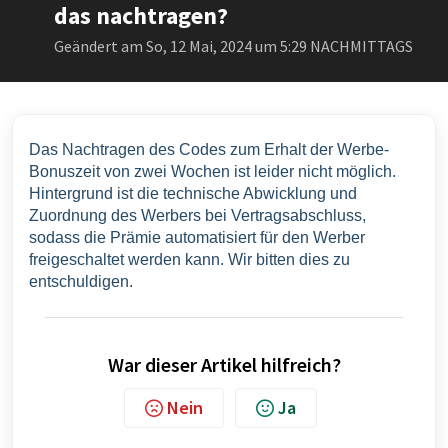
das nachtragen?
Geändert am So, 12 Mai, 2024 um 5:29 NACHMITTAGS
Das Nachtragen des Codes zum Erhalt der Werbe-
Bonuszeit von zwei Wochen ist leider nicht möglich. 
Hintergrund ist die technische Abwicklung und 
Zuordnung des Werbers bei Vertragsabschluss, 
sodass die Prämie automatisiert für den Werber 
freigeschaltet werden kann. Wir bitten dies zu 
entschuldigen.
War dieser Artikel hilfreich?
Nein
Ja