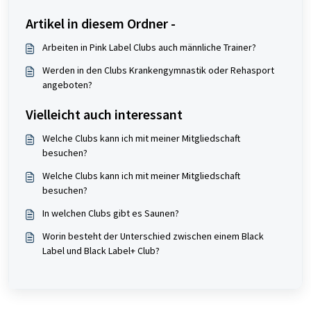
Artikel in diesem Ordner -
Arbeiten in Pink Label Clubs auch männliche Trainer?
Werden in den Clubs Krankengymnastik oder Rehasport
angeboten?
Vielleicht auch interessant
Welche Clubs kann ich mit meiner Mitgliedschaft
besuchen?
Welche Clubs kann ich mit meiner Mitgliedschaft
besuchen?
In welchen Clubs gibt es Saunen?
Worin besteht der Unterschied zwischen einem Black
Label und Black Label+ Club?