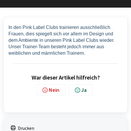
In den Pink Label Clubs trainieren ausschließlich 
Frauen, dies spiegelt sich vor allem im Design und 
dem Ambiente in unseren Pink Label Clubs wieder. 
Unser Trainer-Team besteht jedoch immer aus 
weiblichen und männlichen Trainern.
War dieser Artikel hilfreich?
Nein
Ja
Drucken