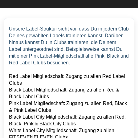
Unsere Label-Struktur sieht vor, dass Du in jedem Club 
Deines gewählten Labels trainieren kannst. Darüber 
hinaus kannst Du in Clubs trainieren, die Deinem 
Label untergeordnet sind. Beispielsweise kannst Du 
mit einer Pink Label-Mitgliedschaft alle Pink, Black und 
Red Label Clubs besuchen.
Red Label Mitgliedschaft: Zugang zu allen Red Label
Clubs
Black Label Mitgliedschaft: Zugang zu allen Red &
Black Label Clubs
Pink Label Mitgliedschaft: Zugang zu allen Red, Black
& Pink Label Clubs
Black Label City Mitgliedschaft: Zugang zu allen Red,
Black, Pink & Black City Clubs
White Label City Mitgliedschaft: Zugang zu allen
FITSEVENELEVEN Clubs