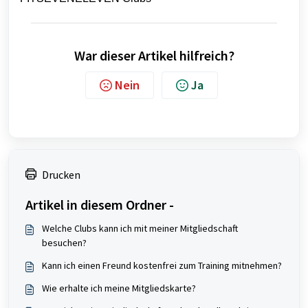
War dieser Artikel hilfreich?
Nein
Ja
Drucken
Artikel in diesem Ordner -
Welche Clubs kann ich mit meiner Mitgliedschaft
besuchen?
Kann ich einen Freund kostenfrei zum Training mitnehmen?
Wie erhalte ich meine Mitgliedskarte?