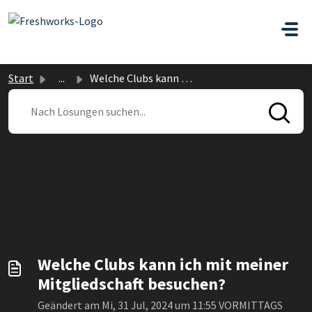
Zum hauptsächlichen Inhalt gehen
Start
...
Welche Clubs kann ich mit meiner Mitgliedschaft besuchen?
Welche Clubs kann ich mit meiner
Mitgliedschaft besuchen?
Geändert am Mi, 31 Jul, 2024 um 11:55 VORMITTAGS