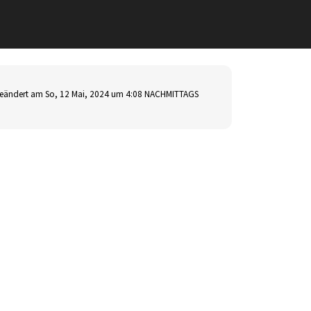
eändert am So, 12 Mai, 2024 um 4:08 NACHMITTAGS