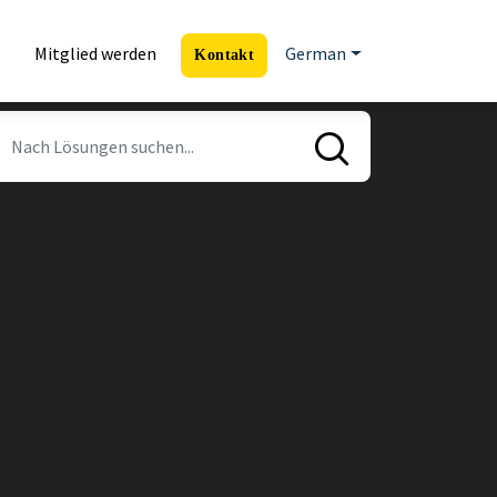
Mitglied werden
German
Kontakt