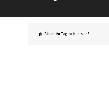
Bietet ihr Tagestickets an?